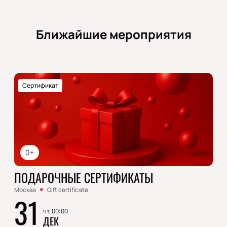
Ближайшие мероприятия
Сертификат
0+
ПОДАРОЧНЫЕ СЕРТИФИКАТЫ
Москва
Gift certificate
31
чт, 00:00
ДЕК