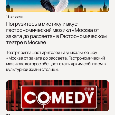
15 апреля
Погрузитесь в мистику и вкус:
гастрономический мюзикл «Москва от
заката до рассвета» в Гастрономическом
театре в Москве
Театр приглашает зрителей на уникальное шоу
«Москва от заката до рассвета. Гастрономический
мюзикл», которое обещает стать ярким событием в
культурной жизни столицы.