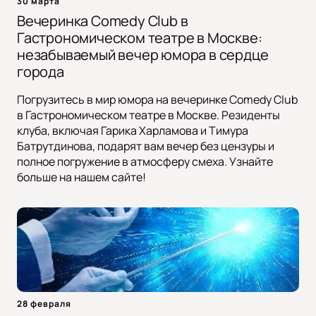
30 марта
Вечеринка Comedy Club в
Гастрономическом театре в Москве:
незабываемый вечер юмора в сердце
города
Погрузитесь в мир юмора на вечеринке Comedy Club
в Гастрономическом театре в Москве. Резиденты
клуба, включая Гарика Харламова и Тимура
Батрутдинова, подарят вам вечер без цензуры и
полное погружение в атмосферу смеха. Узнайте
больше на нашем сайте!
28 февраля