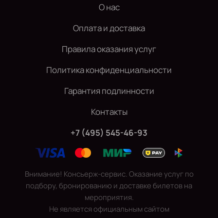
О нас
Оплата и доставка
Правила оказания услуг
Политика конфиденциальности
Гарантия подлинности
Контакты
+7 (495) 545-46-93
Внимание! Консьерж-сервис. Оказание услуг по
подбору, бронированию и доставке билетов на
мероприятия.
Не является официальным сайтом