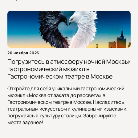
20 ноября 2025
Погрузитесь в атмосферу ночной Москвы:
гастрономический мюзикл в
Гастрономическом театре в Москве
Откройте для себя уникальный гастрономический
мюзикл «Москва от заката до рассвета» в
Гастрономическом театре в Москве. Насладитесь
театральным искусством и кулинарными изысками,
погружаясь в культуру столицы. Забронируйте
места заранее!